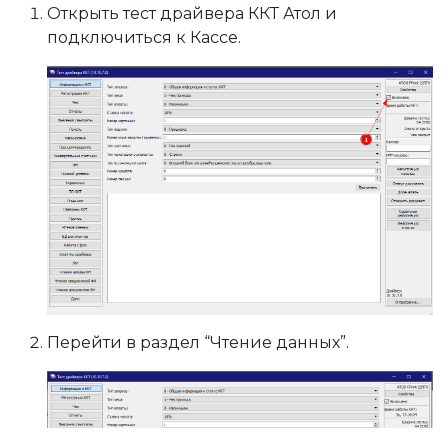
Открыть тест драйвера ККТ Атол и
подключиться к Кассе.
Перейти в раздел “Чтение данных”.