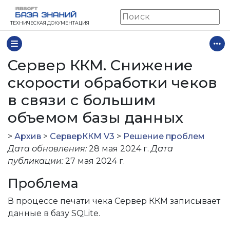
ТЕХНИЧЕСКАЯ ДОКУМЕНТАЦИЯ
Сервер ККМ. Снижение
скорости обработки чеков
в связи с большим
объемом базы данных
>
Архив
>
СерверККМ V3
>
Решение проблем
Дата обновления:
28 мая 2024 г.
Дата
публикации:
27 мая 2024 г.
Проблема
В процессе печати чека Сервер ККМ записывает
данные в базу SQLite.