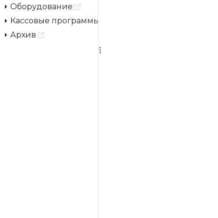
Оборудование
Кассовые программы
Архив