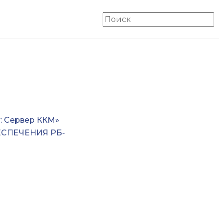
: Сервер ККМ»
ЕСПЕЧЕНИЯ РБ-