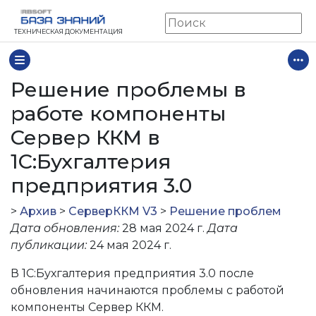
ТЕХНИЧЕСКАЯ ДОКУМЕНТАЦИЯ
Решение проблемы в
работе компоненты
Сервер ККМ в
1С:Бухгалтерия
предприятия 3.0
>
Архив
>
СерверККМ V3
>
Решение проблем
Дата обновления:
28 мая 2024 г.
Дата
публикации:
24 мая 2024 г.
В 1С:Бухгалтерия предприятия 3.0 после
обновления начинаются проблемы с работой
компоненты Сервер ККМ.