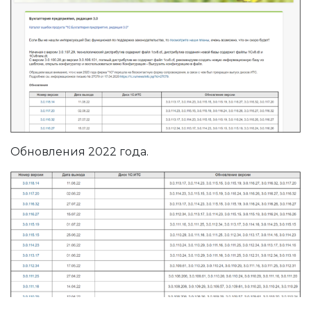
Обновления 2022 года.
редприятия
 ККМ