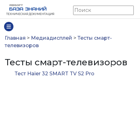
ТЕХНИЧЕСКАЯ ДОКУМЕНТАЦИЯ
Главная
>
Медиадисплей
>
Тесты смарт-
телевизоров
Тесты смарт-телевизоров
Тест Haier 32 SMART TV S2 Pro