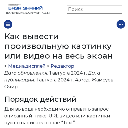
ТЕХНИЧЕСКАЯ ДОКУМЕНТАЦИЯ
Как вывести
произвольную картинку
или видео на весь экран
>
Медиадисплей
>
Редактор
Дата обновления:
1 августа 2024 г.
Дата
публикации:
1 августа 2024 г.
Автор:
Жамсуев
Очир
Порядок действий
Для вывода необходимо отправить запрос
описанный ниже. URL видео или картинки
нужно написать в поле “Text”.