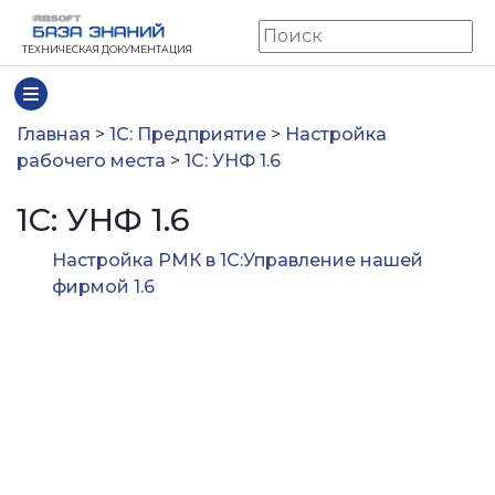
ТЕХНИЧЕСКАЯ ДОКУМЕНТАЦИЯ
Главная
>
1С: Предприятие
>
Настройка
рабочего места
>
1С: УНФ 1.6
1С: УНФ 1.6
Настройка РМК в 1С:Управление нашей
фирмой 1.6