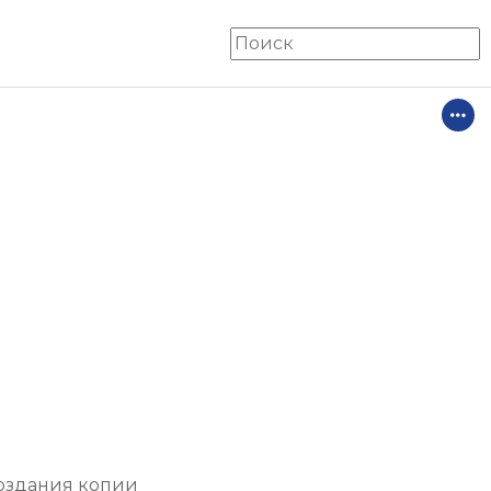
создания копии