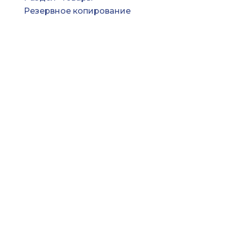
Резервное копирование