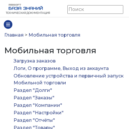
ТЕХНИЧЕСКАЯ ДОКУМЕНТАЦИЯ
Главная
>
Мобильная торговля
Мобильная торговля
Загрузка заказов
Логи, О программе, Выход из аккаунта
Обновление устройства и первичный запуск
Мобильной торговли
Раздел "Долги"
Раздел "Заказы"
Раздел "Компании"
Раздел "Настройки"
Раздел "Отчёты"
Раздел "Товары"