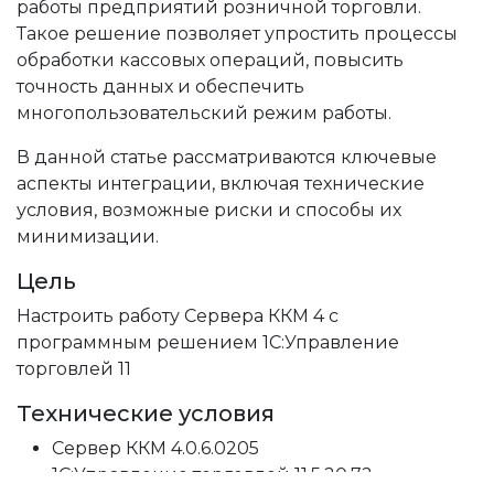
работы предприятий розничной торговли.
Такое решение позволяет упростить процессы
обработки кассовых операций, повысить
точность данных и обеспечить
многопользовательский режим работы.
В данной статье рассматриваются ключевые
аспекты интеграции, включая технические
условия, возможные риски и способы их
минимизации.
Цель
Настроить работу Сервера ККМ 4 с
программным решением 1С:Управление
торговлей 11
Технические условия
Сервер ККМ 4.0.6.0205
1С:Управление торговлей 11.5.20.72