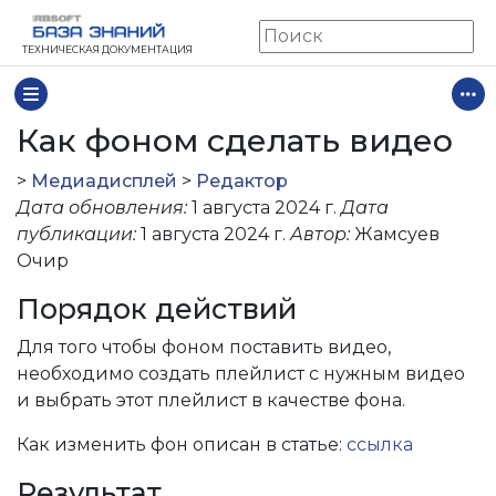
ТЕХНИЧЕСКАЯ ДОКУМЕНТАЦИЯ
Как фоном сделать видео
>
Медиадисплей
>
Редактор
Дата обновления:
1 августа 2024 г.
Дата
публикации:
1 августа 2024 г.
Автор:
Жамсуев
Очир
Порядок действий
Для того чтобы фоном поставить видео,
необходимо создать плейлист с нужным видео
и выбрать этот плейлист в качестве фона.
Как изменить фон описан в статье:
ссылка
Результат