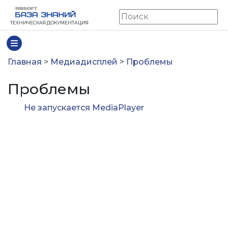
ТЕХНИЧЕСКАЯ ДОКУМЕНТАЦИЯ
Главная
>
Медиадисплей
>
Проблемы
Проблемы
Не запускается MediaPlayer