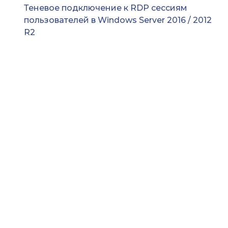
Теневое подключение к RDP сессиям
пользователей в Windows Server 2016 / 2012
R2