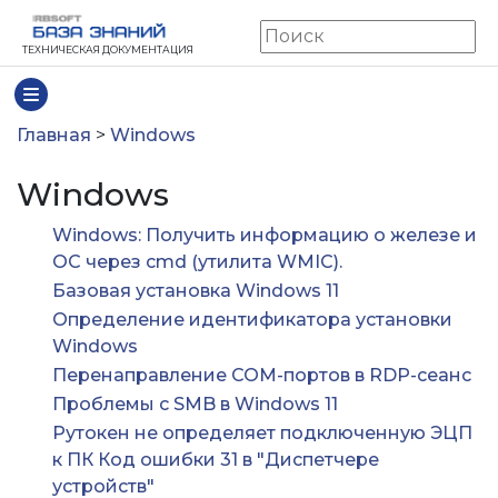
ТЕХНИЧЕСКАЯ ДОКУМЕНТАЦИЯ
Главная
>
Windows
Windows
Windows: Получить информацию о железе и
ОС через cmd (утилита WMIC).
Базовая установка Windows 11
Определение идентификатора установки
Windows
Перенаправление COM-портов в RDP-сеанс
Проблемы с SMB в Windows 11
Рутокен не определяет подключенную ЭЦП
к ПК Код ошибки 31 в "Диспетчере
устройств"