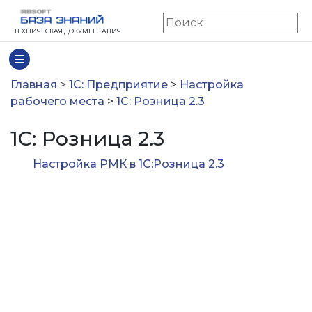
ТЕХНИЧЕСКАЯ ДОКУМЕНТАЦИЯ
Главная
>
1С: Предприятие
>
Настройка
рабочего места
>
1С: Розница 2.3
1С: Розница 2.3
Настройка РМК в 1С:Розница 2.3