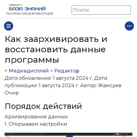
ТЕХНИЧЕСКАЯ ДОКУМЕНТАЦИЯ
Как заархивировать и
восстановить данные
программы
>
Медиадисплей
>
Редактор
Дата обновления:
1 августа 2024 г.
Дата
публикации:
1 августа 2024 г.
Автор:
Жамсуев
Очир
Порядок действий
Архивирование данных
1. Открываем настройки